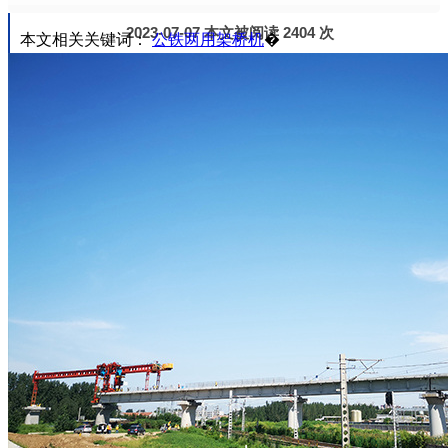
2023-07-07 本文被阅读 2404 次
本文相关关键词：
公铁两用架桥机
�