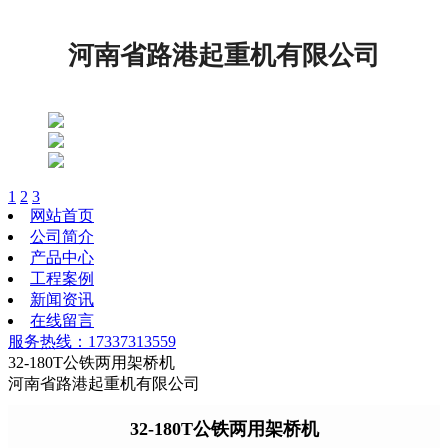
河南省路港起重机有限公司
1
2
3
网站首页
公司简介
产品中心
工程案例
新闻资讯
在线留言
服务热线：17337313559
32-180T公铁两用架桥机
河南省路港起重机有限公司
32-180T公铁两用架桥机