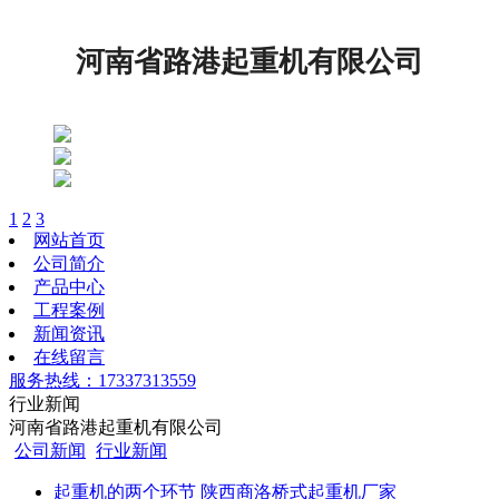
河南省路港起重机有限公司
1
2
3
网站首页
公司简介
产品中心
工程案例
新闻资讯
在线留言
服务热线：17337313559
行业新闻
河南省路港起重机有限公司
公司新闻
行业新闻
起重机的两个环节 陕西商洛桥式起重机厂家